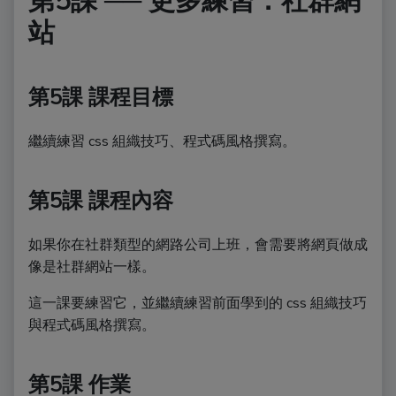
第5課 ── 更多練習：社群網
站
第5課 課程目標
繼續練習 css 組織技巧、程式碼風格撰寫。
第5課 課程內容
如果你在社群類型的網路公司上班，會需要將網頁做成
像是社群網站一樣。
這一課要練習它，並繼續練習前面學到的 css 組織技巧
與程式碼風格撰寫。
第5課 作業