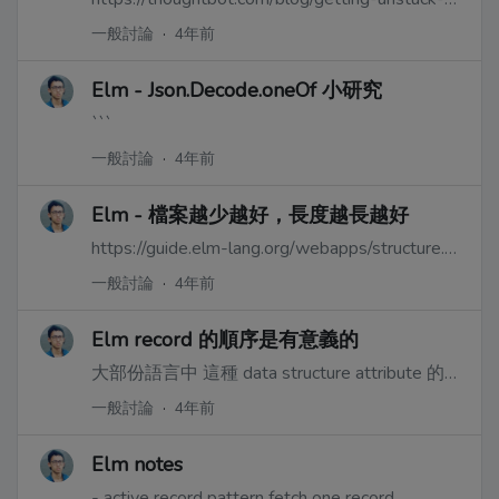
一般討論
·
4年前
Elm - Json.Decode.oneOf 小研究
```
一般討論
·
4年前
Elm - 檔案越少越好，長度越長越好
https://guide.elm-lang.org/webapps/structure.html
一般討論
·
4年前
Elm record 的順序是有意義的
大部份語言中 這種 data structure attribute 的順序沒有意義
一般討論
·
4年前
Elm notes
- active record pattern fetch one record