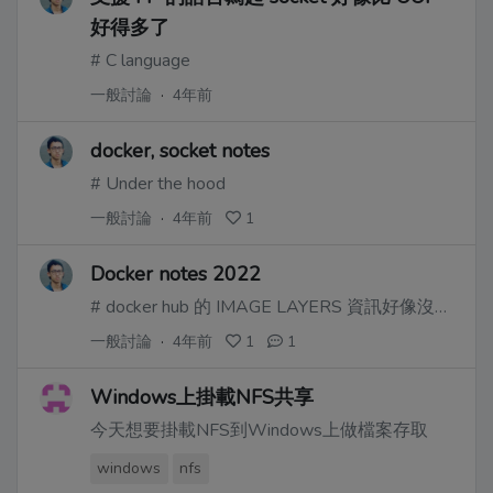
好得多了
# C language
一般討論
·
4年前
docker, socket notes
# Under the hood
一般討論
·
4年前
1
Docker notes 2022
# docker hub 的 IMAGE LAYERS 資訊好像沒啥用處
一般討論
·
4年前
1
1
Windows上掛載NFS共享
今天想要掛載NFS到Windows上做檔案存取
windows
nfs