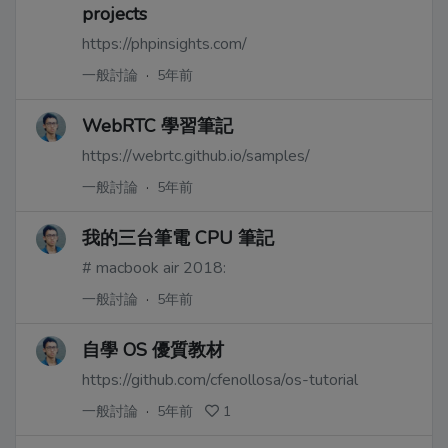
projects
https://phpinsights.com/
一般討論
·
5年前
WebRTC 學習筆記
https://webrtc.github.io/samples/
一般討論
·
5年前
我的三台筆電 CPU 筆記
# macbook air 2018:
一般討論
·
5年前
自學 OS 優質教材
https://github.com/cfenollosa/os-tutorial
一般討論
·
5年前
1