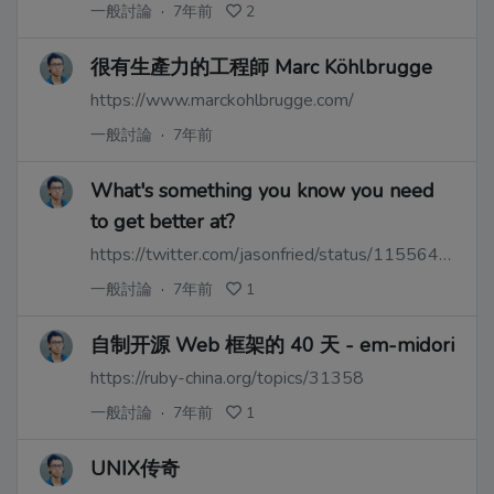
一般討論
·
7年前
2
很有生產力的工程師 Marc Köhlbrugge
https://www.marckohlbrugge.com/
一般討論
·
7年前
What's something you know you need
to get better at?
https://twitter.com/jasonfried/status/1155646352833097729
一般討論
·
7年前
1
自制开源 Web 框架的 40 天 - em-midori
https://ruby-china.org/topics/31358
一般討論
·
7年前
1
UNIX传奇