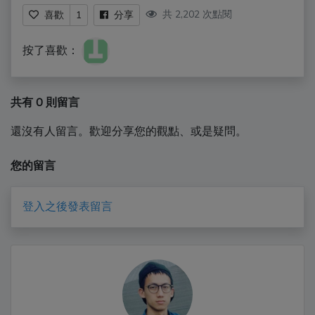
共 2,202 次點閱
喜歡
1
分享
按了喜歡：
共有 0 則留言
還沒有人留言。歡迎分享您的觀點、或是疑問。
您的留言
登入之後發表留言