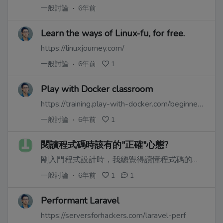
一般討論
·
6年前
Learn the ways of Linux-fu, for free.
https://linuxjourney.com/
一般討論
·
6年前
1
Play with Docker classroom
https://training.play-with-docker.com/beginner-linux/
一般討論
·
6年前
1
閱讀程式碼時該有的"正確"心態?
剛入門程式設計時，我總覺得讀懂程式碼的責任完全在我的身上。
一般討論
·
6年前
1
1
Performant Laravel
https://serversforhackers.com/laravel-perf