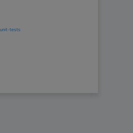
unit-tests