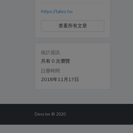
https://tales.tw
查看所有文章
統計資訊
共有 0 次瀏覽
註冊時間
2018年11月17日
Devs.tw © 2020