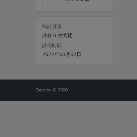
統計資訊
共有 0 次瀏覽
註冊時間
2022年08月02日
Devs.tw © 2020