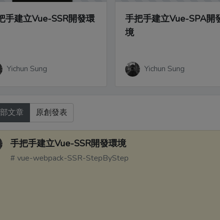
把手建立Vue-SSR開發環
手把手建立Vue-SPA開
境
Yichun Sung
Yichun Sung
部文章
原創發表
手把手建立Vue-SSR開發環境
# vue-webpack-SSR-StepByStep