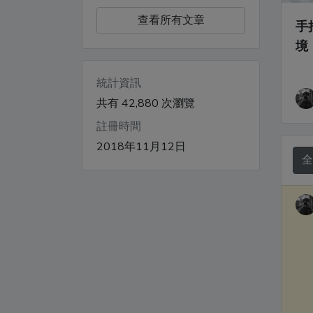
查看所有文章
手
境
統計資訊
共有 42,880 次瀏覽
註冊時間
2018年11月12日
全