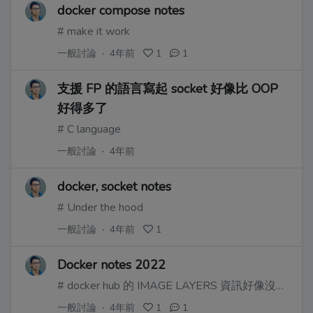
docker compose notes
# make it work
一般討論
·
4年前
1
1
支援 FP 的語言寫起 socket 好像比 OOP
好得多了
# C language
一般討論
·
4年前
docker, socket notes
# Under the hood
一般討論
·
4年前
1
Docker notes 2022
# docker hub 的 IMAGE LAYERS 資訊好像沒啥用處
一般討論
·
4年前
1
1