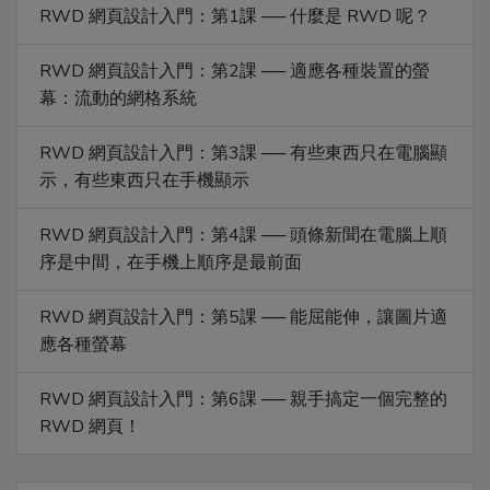
RWD 網頁設計入門：第1課 ── 什麼是 RWD 呢？
RWD 網頁設計入門：第2課 ── 適應各種裝置的螢
幕：流動的網格系統
RWD 網頁設計入門：第3課 ── 有些東西只在電腦顯
示，有些東西只在手機顯示
RWD 網頁設計入門：第4課 ── 頭條新聞在電腦上順
序是中間，在手機上順序是最前面
RWD 網頁設計入門：第5課 ── 能屈能伸，讓圖片適
應各種螢幕
RWD 網頁設計入門：第6課 ── 親手搞定一個完整的
RWD 網頁！