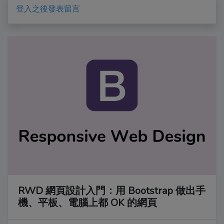
登入之後發表留言
RWD 網頁設計入門：用 Bootstrap 做出手
機、平板、電腦上都 OK 的網頁