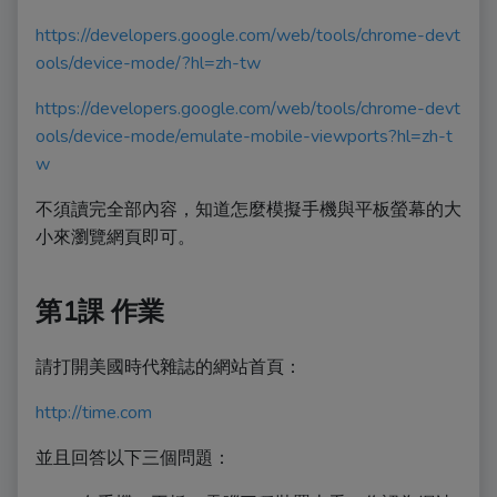
https://developers.google.com/web/tools/chrome-devt
ools/device-mode/?hl=zh-tw
https://developers.google.com/web/tools/chrome-devt
ools/device-mode/emulate-mobile-viewports?hl=zh-t
w
不須讀完全部內容，知道怎麼模擬手機與平板螢幕的大
小來瀏覽網頁即可。
第1課 作業
請打開美國時代雜誌的網站首頁：
http://time.com
並且回答以下三個問題：