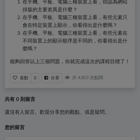
在手機、平板、電腦三種裝置上看，你認為網站
排版的主要差異是什麼？
在手機、平板、電腦三種裝置上看，有些元素只
會在特定裝置上顯示，你看得出是什麼嗎？
在手機、平板、電腦三種裝置上看，有些元素在
不同裝置上的顯示順序是不同的，你看得出是什
麼嗎？
能夠回答以上三個問題，你就完成這次的課程目標了！
共 4,833 次點閱
喜歡
0
分享
共有 0 則留言
還沒有人留言。歡迎分享您的觀點、或是疑問。
您的留言