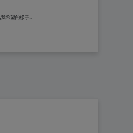
成我希望的樣子...