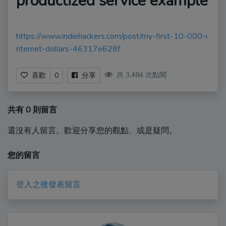
productized service example
https://www.indiehackers.com/post/my-first-10-000-i
nternet-dollars-46317e628f
共 3,484 次點閱
喜歡
0
分享
共有 0 則留言
還沒有人留言。歡迎分享您的觀點、或是疑問。
您的留言
登入之後發表留言