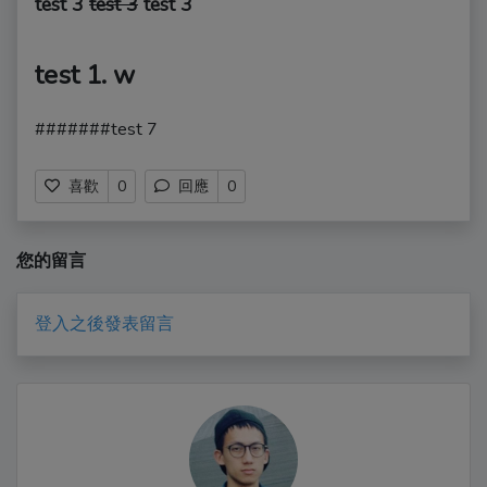
test 3
test 3
test 3
test 1. w
#######test 7
喜歡
0
回應
0
您的留言
登入之後發表留言