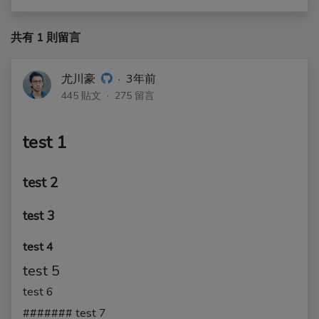
共有 1 則留言
尤川豪
·
3年前
445 貼文 · 275 留言
test 1
test 2
test 3
test 4
test 5
test 6
####### test 7