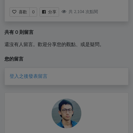
共 2,104 次點閱
喜歡
0
分享
共有 0 則留言
還沒有人留言。歡迎分享您的觀點、或是疑問。
您的留言
登入之後發表留言