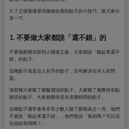
久了之後慢慢發現幾個改善的點子的小技巧。跟大家分
享一下。
1. 不要做大家都說「還不錯」的
不要做那種你跟別人聊過之後，大家都說「聽起來還不
錯」的點子。
這種點子就是沒人在乎的點子，沒有解決任何人的問
題。
做那種大家聽了都皺眉頭的點子。大家聽了都覺得有點
困惑的點子。大家都覺得是在浪費時間的點子。
這種點子通常會有非常少數人聽了眼睛為之一亮。他們
不會說「聽起來還不錯」，他們會說「真的嗎？可以現
在就給我用嗎？」