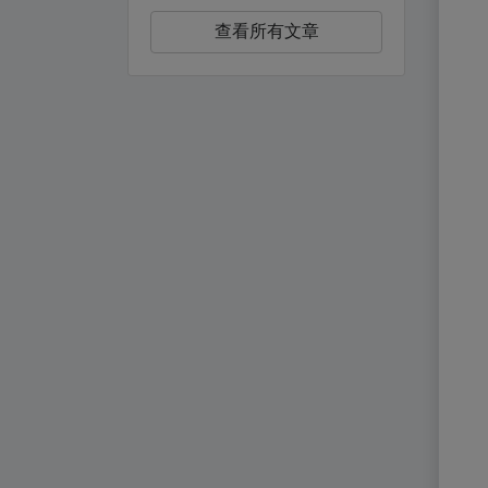
查看所有文章