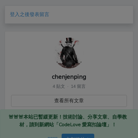
登入之後發表留言
chenjenping
4 貼文 · 14 留言
查看所有文章
🚨🚨🚨本站已暫緩更新！技術討論、分享文章、自學教
材，請到新網站「CodeLove 愛寫扣論壇」！