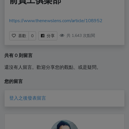
前員工俱樂部
https://www.thenewslens.com/article/108952
共 1,643 次點閱
喜歡
0
分享
共有 0 則留言
還沒有人留言。歡迎分享您的觀點、或是疑問。
您的留言
登入之後發表留言